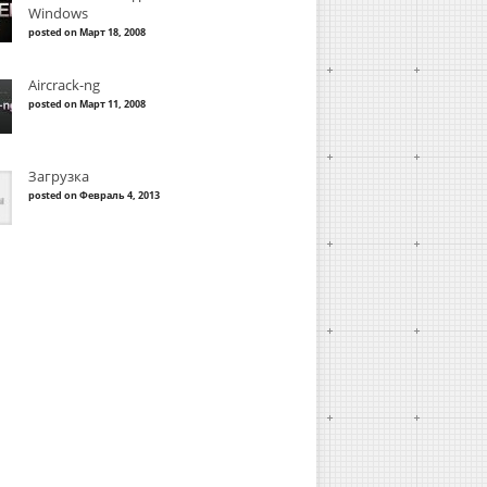
Windows
posted on Март 18, 2008
Aircrack-ng
posted on Март 11, 2008
Загрузка
posted on Февраль 4, 2013