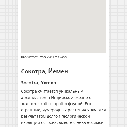
Просмотреть увеличенную карту
Сокотра, Йемен
Socotra, Yemen
Сокотра считается уникальным
архипелагом в Индийском океане с
экзотической флорой и фауной. Его
странные, чужеродных растения являются
результатом долгой геологической
изоляции острова, вместе с невыносимой