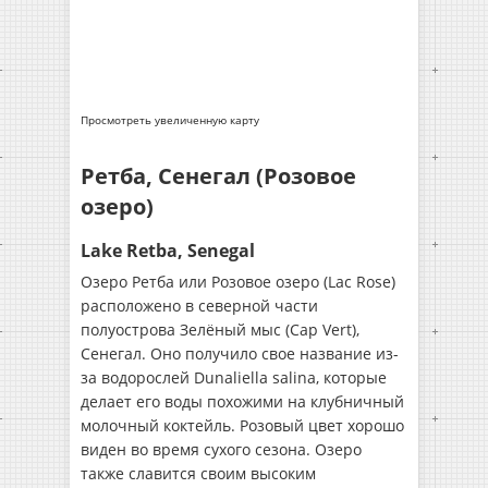
Просмотреть увеличенную карту
Ретба, Сенегал (Розовое
озеро)
Lake Retba, Senegal
Озеро Ретба или Розовое озеро (Lac Rose)
расположено в северной части
полуострова Зелёный мыс (Cap Vert),
Сенегал. Оно получило свое название из-
за водорослей Dunaliella salina, которые
делает его воды похожими на клубничный
молочный коктейль. Розовый цвет хорошо
виден во время сухого сезона. Озеро
также славится своим высоким