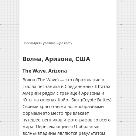
Просмотреть увеличенную карту
Волна, Аризона, США
The Wave, Arizona
Волна (The Wave) — это образование в
скалах песчаника в Соединенных Штатах
Америки рядом с границей Аризоны и
Юты на склонах Койот Бют (Coyote Buttes).
Своими красочными волнообразными
формами это место привлекает
путешественников и фотографов со всего
мира. Пересекающиеся U-образные
волны-впадины являются результатом