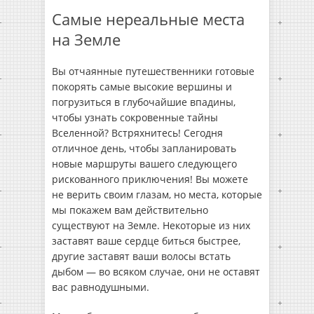
Самые нереальные места
на Земле
Вы отчаянные путешественники готовые
покорять самые высокие вершины и
погрузиться в глубочайшие впадины,
чтобы узнать сокровенные тайны
Вселенной? Встряхнитесь! Сегодня
отличное день, чтобы запланировать
новые маршруты вашего следующего
рискованного приключения! Вы можете
не верить своим глазам, но места, которые
мы покажем вам действительно
существуют на Земле. Некоторые из них
заставят ваше сердце биться быстрее,
другие заставят ваши волосы встать
дыбом — во всяком случае, они не оставят
вас равнодушными.