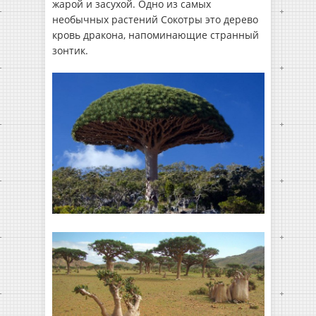
жарой и засухой. Одно из самых
необычных растений Сокотры это дерево
кровь дракона, напоминающие странный
зонтик.