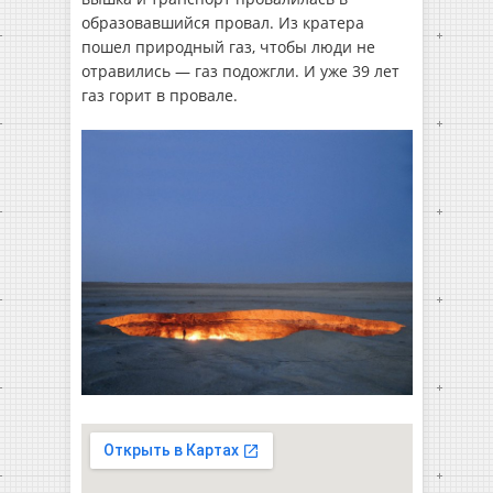
образовавшийся провал. Из кратера
пошел природный газ, чтобы люди не
отравились — газ подожгли. И уже 39 лет
газ горит в провале.