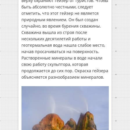
верху охраняют гейзер от туристов. Чтобы
быть абсолютно честными, следует
отметить, что этот гейзер не является
природным явлением. Он был создан
случайно, во время бурения скважины.
Скважина вышла из строя после
нескольких десятилетий работы и
геотермальная вода нашла слабое место,
начав просачиваться на поверхность.
Растворенные минералы в воде начали
свою работу скульптора, которая
продолжается до сих пор. Окраска гейзера
объясняется разнообразием минералов.