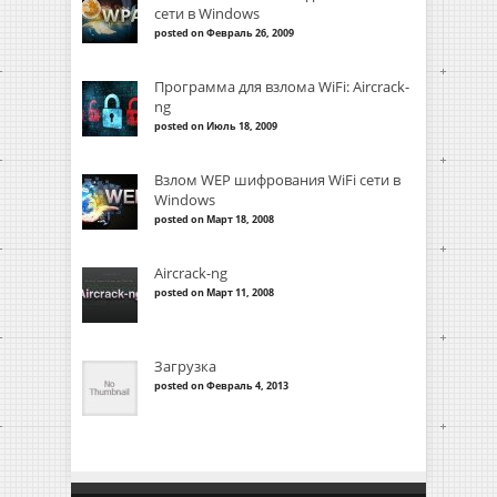
сети в Windows
posted on Февраль 26, 2009
Программа для взлома WiFi: Aircrack-
ng
posted on Июль 18, 2009
Взлом WEP шифрования WiFi сети в
Windows
posted on Март 18, 2008
Aircrack-ng
posted on Март 11, 2008
Загрузка
posted on Февраль 4, 2013