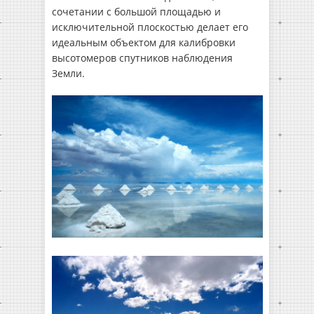
сочетании с большой площадью и
исключительной плоскостью делает его
идеальным объектом для калибровки
высотомеров спутников наблюдения
Земли.