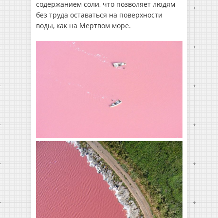
содержанием соли, что позволяет людям
без труда оставаться на поверхности
воды, как на Мертвом море.