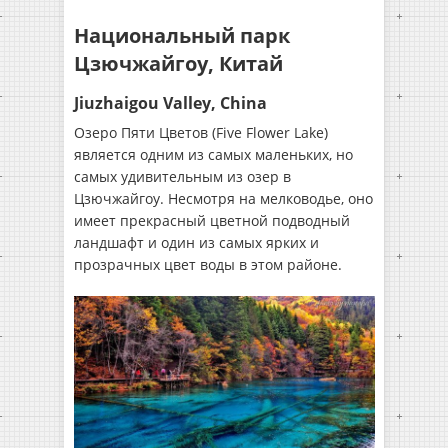
Национальный парк
Цзючжайгоу, Китай
Jiuzhaigou Valley, China
Озеро Пяти Цветов (Five Flower Lake)
является одним из самых маленьких, но
самых удивительным из озер в
Цзючжайгоу. Несмотря на мелководье, оно
имеет прекрасный цветной подводный
ландшафт и один из самых ярких и
прозрачных цвет воды в этом районе.