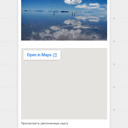
Просмотреть увеличенную карту