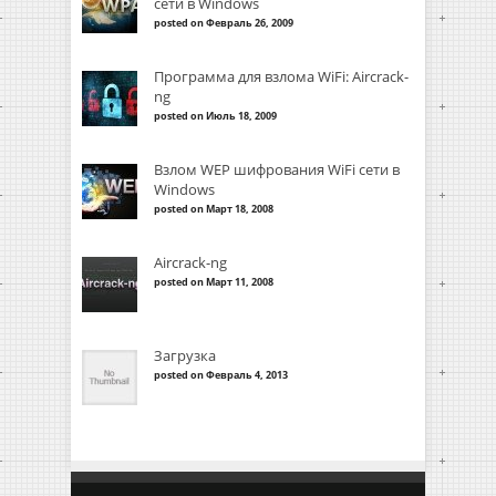
сети в Windows
posted on Февраль 26, 2009
Программа для взлома WiFi: Aircrack-
ng
posted on Июль 18, 2009
Взлом WEP шифрования WiFi сети в
Windows
posted on Март 18, 2008
Aircrack-ng
posted on Март 11, 2008
Загрузка
posted on Февраль 4, 2013