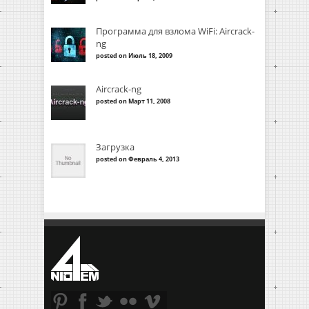
Программа для взлома WiFi: Aircrack-
ng
posted on Июль 18, 2009
Aircrack-ng
posted on Март 11, 2008
Загрузка
posted on Февраль 4, 2013