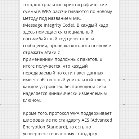
того, контрольные криптографические
суммы в WPA рассчитываются по новому
методу под названием MIC
(Message Integrity Code). В каждый кадр
здесь помещается специальный
восьмибайтный код целостности
сообщения, проверка которого позволяет
отражать атаки с
применением подложных пакетов. В
итоге получается, что каждый
передаваемый по сети пакет данных
имеет собственный уникальный ключ, а
каждое устройство беспроводной сети
наделяется динамически изменяемым
ключом.
Кроме того, протокол WPA поддерживает
шифрование по стандарту AES (Advanced
Encryption Standard), то есть по
усовершенствованному стандарту