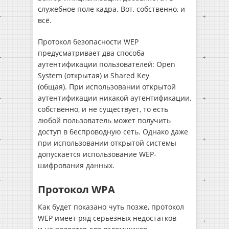
служебное поле кадра. Вот, собственно, и
всё.
Протокол безопасности WEP
предусматривает два способа
аутентификации пользователей: Open
System (открытая) и Shared Key
(общая). При использовании открытой
аутентификации никакой аутентификации,
собственно, и не существует, то есть
любой пользователь может получить
доступ в беспроводную сеть. Однако даже
при использовании открытой системы
допускается использование WEP-
шифрования данных.
Протокол WPA
Как будет показано чуть позже, протокол
WEP имеет ряд серьёзных недостатков