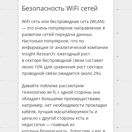
Безопасность WiFi сетей
WiFi сеть или беспроводная сеть (WLAN)
— это очень популярное направление в
развитии сетей передачи данных.
Настолько популярное, что по
информации от аналитической компании
Insight Research: ежегодный рост
в секторе беспроводной связи составит
около 10% (для сравнения рост сектора
проводной связи ожидается около 2%).
Давайте поближе рассмотрим
технологию wi-fi, с одной стороны она
обладает большими преимуществами,
например, нет необходимости прокладки
кабеля, лучшая масштабируемость и
цена,но с другой стороны есть и
недостатки — главный из
которых безопасность. Допустим, у вас в