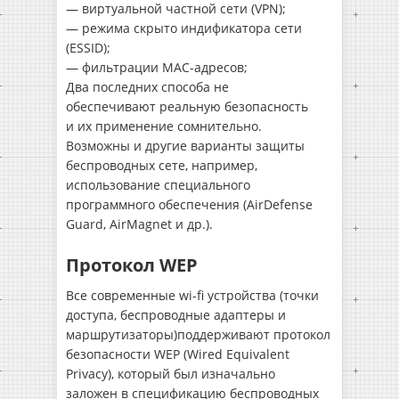
— виртуальной частной сети (VPN);
— режима скрыто индификатора сети
(ESSID);
— фильтрации MAC-адресов;
Два последних способа не
обеспечивают реальную безопасность
и их применение сомнительно.
Возможны и другие варианты защиты
беспроводных сете, например,
использование специального
программного обеспечения (AirDefense
Guard, AirMagnet и др.).
Протокол WEP
Все современные wi-fi устройства (точки
доступа, беспроводные адаптеры и
маршрутизаторы)поддерживают протокол
безопасности WEP (Wired Equivalent
Privacy), который был изначально
заложен в спецификацию беспроводных