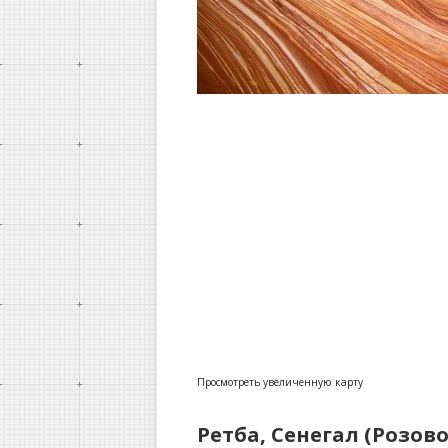
Просмотреть увеличенную карту
Ретба, Сенегал (Розово