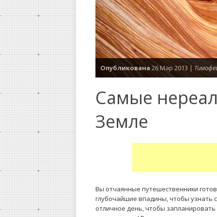
Опубликована
26 Мар 2013 |
Тимофе
Самые нереал
Земле
Вы отчаянные путешественники готов
глубочайшие впадины, чтобы узнать с
отличное день, чтобы запланировать