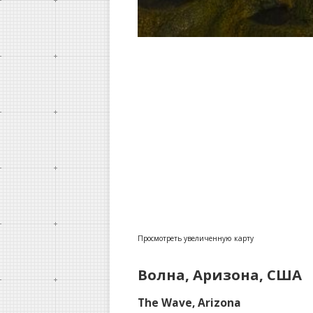
Просмотреть увеличенную карту
Волна, Аризона, США
The Wave, Arizona