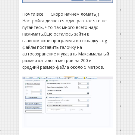
Почти все
Скоро начнем ломать))
Настройка делается один раз так что не
пугайтесь, что так много всего надо
нажимать.Еще осталось зайти в
главном окне программы во вкладку Log-
файлы поставить галочку на
автосохранение и указать Максимальный
размер каталога метров на 200 и
средний размер файла около 5 метров.