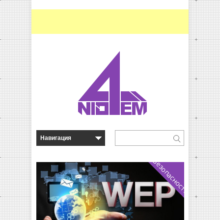
Безопасность