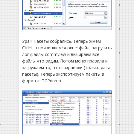
Ура!!! Пакеты собрались. Теперь жмем
Ctrl+L в появившемся окне: файл, загрузить
лог файлы commview и выбираем все
файлы что видим. Потом меню правила и
загружаем то, что сохраняли (только дата
пакеты). Теперь экспортируем пакеты в
формате TCPdump.