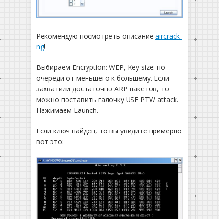
Рекомендую посмотреть описание
aircrack-
ng
!
Выбираем Encryption: WEP, Key size: по
очереди от меньшего к большему. Если
захватили достаточно ARP пакетов, то
можно поставить галочку USE PTW attack.
Нажимаем Launch.
Если ключ найден, то вы увидите примерно
вот это: