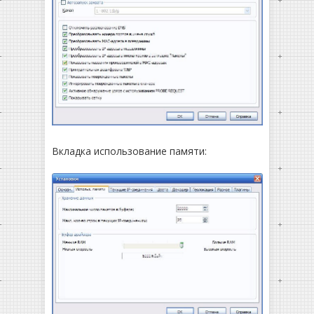
Вкладка использование памяти: