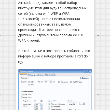
Aircrack представляет собой набор
инструментов для аудита беспроводных
сетей (взлома wi-fi WEP и WPA-
PSK ключей). За счет использования
оптимизированных атак, взлом
происходит быстрее по сравнению с
другими инструментами взлома WEP и
WPA ключей.
В этой статье я постараюсь собирать всю
информацию о наборе программ aircrack-
ng.