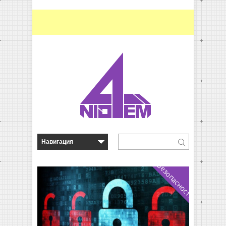
Безопасность